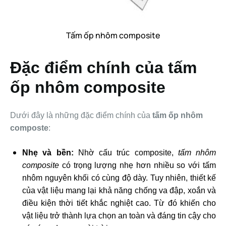
Tấm ốp nhôm composite
Đặc điểm chính của tấm
ốp nhôm composite
Dưới đây là những đặc điểm chính của
tấm ốp nhôm
composte
:
Nhẹ và bền:
Nhờ cấu trúc composite,
tấm nhôm
composite
có trọng lượng nhẹ hơn nhiều so với tấm
nhôm nguyên khối có cùng độ dày. Tuy nhiên, thiết kế
của vật liệu mang lại khả năng chống va đập, xoắn và
điều kiện thời tiết khắc nghiệt cao. Từ đó khiến cho
vật liệu trở thành lựa chọn an toàn và đáng tin cậy cho