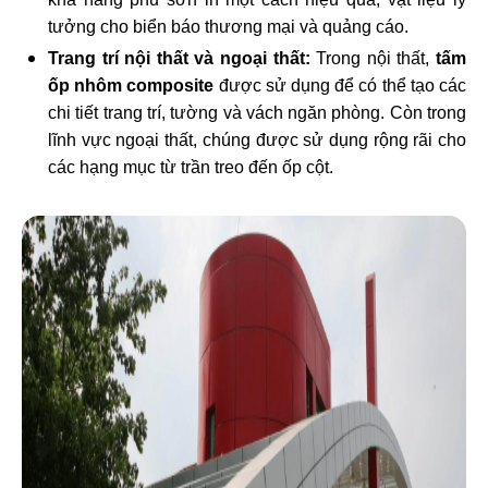
tưởng cho biển báo thương mại và quảng cáo.
Trang trí nội thất và ngoại thất:
Trong nội thất,
tấm
ốp nhôm composite
được sử dụng để có thể tạo các
chi tiết trang trí, tường và vách ngăn phòng. Còn trong
lĩnh vực ngoại thất, chúng được sử dụng rộng rãi cho
các hạng mục từ trần treo đến ốp cột.