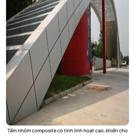
Tấm nhôm composite có tính linh hoạt cao, khiến cho