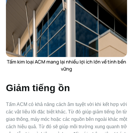
Tấm kim loại ACM mang lại nhiều lợi ích lớn về tính bền
vững
Giảm tiếng ồn
Tấm ACM có khả năng cách âm tuyệt vời khi kết hợp với
các vật liệu lõi đặc biệt khác. Từ đó giúp giảm tiếng ồn từ
giao thông, máy móc hoặc các nguồn bên ngoài khác một
cách hiệu quả. Từ đó sẽ
giúp môi trường xung quanh trở