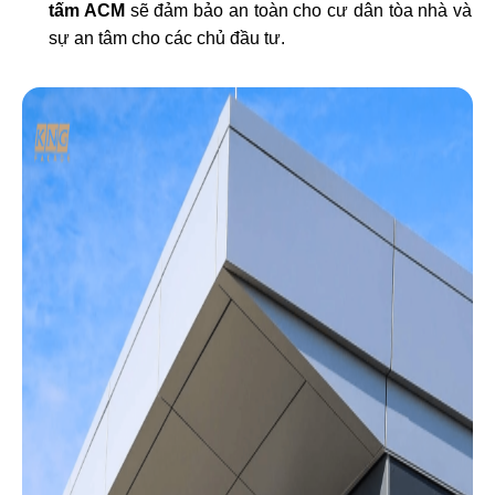
tấm ACM
sẽ đảm bảo an toàn cho cư dân tòa nhà và
sự an tâm cho các chủ đầu tư.