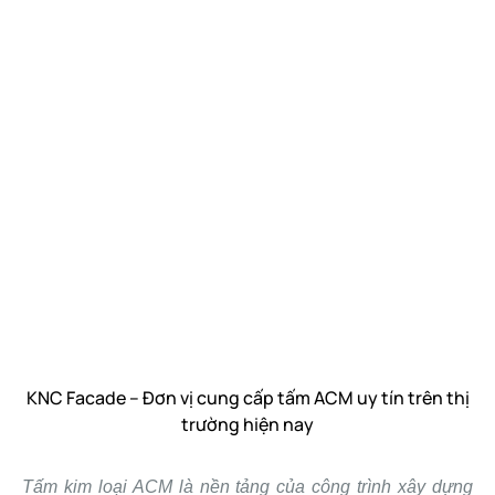
KNC Facade – Đơn vị cung cấp tấm ACM uy tín trên thị
trường hiện nay
Tấm kim loại ACM là nền tảng của công trình xây dựng