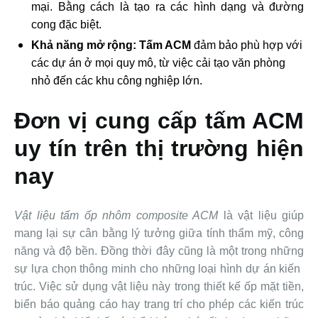
mại. Bằng cách là tạo ra các hình dạng và đường
cong đặc biệt.
Khả năng mở rộng:
Tấm ACM
đảm bảo phù hợp với
các dự án ở mọi quy mô, từ việc cải tạo văn phòng
nhỏ đến các khu công nghiệp lớn.
Đơn vị cung cấp tấm ACM
uy tín trên thị trường hiện
nay
Vật liệu tấm ốp nhôm composite ACM
là vật liệu giúp
mang lại sự cân bằng lý tưởng giữa tính thẩm mỹ, công
năng và độ bền. Đồng thời đây cũng là một trong những
sự lựa chọn thông minh cho những loại hình dự án kiến ​​
trúc. Việc sử dụng vật liệu này trong thiết kế ốp mặt tiền,
biển báo quảng cáo hay trang trí cho phép các kiến ​​trúc