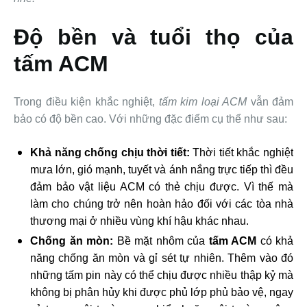
Độ bền và tuổi thọ của
tấm ACM
Trong điều kiện khắc nghiệt,
tấm kim loại ACM
vẫn đảm
bảo có độ bền cao. Với những đặc điểm cụ thể như sau:
Khả năng chống chịu thời tiết:
Thời tiết khắc nghiệt
mưa lớn, gió mạnh, tuyết và ánh nắng trực tiếp thì đều
đảm bảo vật liệu ACM có thẻ chịu được. Vì thế mà
làm cho chúng trở nên hoàn hảo đối với các tòa nhà
thương mại ở nhiều vùng khí hậu khác nhau.
Chống ăn mòn:
Bề mặt nhôm của
tấm ACM
có khả
năng chống ăn mòn và gỉ sét tự nhiên. Thêm vào đó
những tấm pin này có thể chịu được nhiều thập kỷ mà
không bị phân hủy khi được phủ lớp phủ bảo vệ, ngay