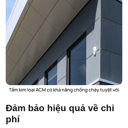
Tấm kim loại ACM có khả năng chống cháy tuyệt vời
Đảm bảo hiệu quả về chi
phí