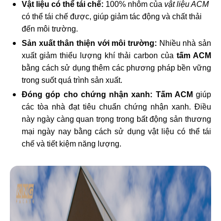
Vật liệu có thể tái chế:
100% nhôm của
vật liệu ACM
có thể tái chế được, giúp giảm tác động và chất thải
đến môi trường.
Sản xuất thân thiện với môi trường:
Nhiều nhà sản
xuất giảm thiểu lượng khí thải carbon của
tấm ACM
bằng cách sử dụng thêm các phương pháp bền vững
trong suốt quá trình sản xuất.
Đóng góp cho chứng nhận xanh:
Tấm ACM
giúp
các tòa nhà đạt tiêu chuẩn chứng nhận xanh. Điều
này ngày càng quan trọng trong bất động sản thương
mại ngày nay bằng cách sử dụng vật liệu có thể tái
chế và tiết kiệm năng lượng.