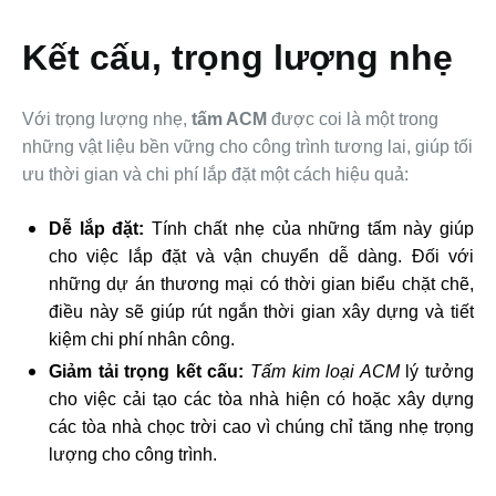
Kết cấu, trọng lượng nhẹ
Với trọng lượng nhẹ,
tấm ACM
được coi là một trong
những vật liệu bền vững cho công trình tương lai, giúp tối
ưu thời gian và chi phí lắp đặt một cách hiệu quả:
Dễ lắp đặt:
Tính chất nhẹ của những tấm này giúp
cho việc lắp đặt và vận chuyển dễ dàng. Đối với
những dự án thương mại có thời gian biểu chặt chẽ,
điều này sẽ giúp rút ngắn thời gian xây dựng và tiết
kiệm chi phí nhân công.
Giảm tải trọng kết cấu:
Tấm kim loại ACM
lý tưởng
cho việc cải tạo các tòa nhà hiện có hoặc xây dựng
các tòa nhà chọc trời cao vì chúng chỉ tăng nhẹ trọng
lượng cho công trình.