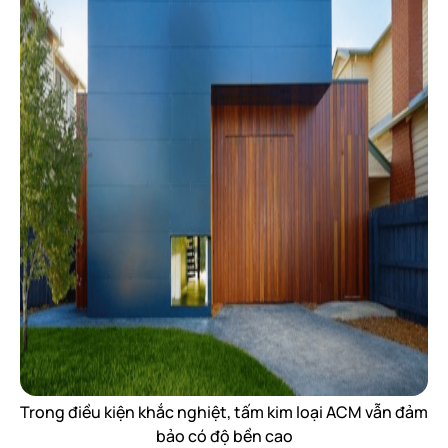
Trong điều kiện khắc nghiệt, tấm kim loại ACM vẫn đảm
bảo có độ bền cao