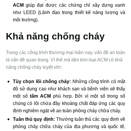
ACM
giúp đạt được các chứng chỉ xây dựng xanh
như LEED (Lãnh đạo trong thiết kế năng lượng và
môi trường).
Khả năng chống cháy
Trong các công trình thương mại hiện nay, vấn đề an toàn
là vấn đề quan trọng. Vì thế mà
tấm kim loại ACM
có khả
năng chống cháy tuyệt vời:
Tùy chọn lõi chống cháy:
Những công trình có mật
độ sử dụng cao như khách sạn và bệnh viện sẽ thấy
một số
tấm ACM
phù hợp. Bởi vì một số trong số
chúng có lõi chứa đầy khoáng chất đáp ứng các quy
định nghiêm ngặt về an toàn phòng cháy chữa cháy.
Tuân thủ quy định:
Thường tuân thủ các quy định về
phòng cháy chữa cháy của địa phương và quốc tế,