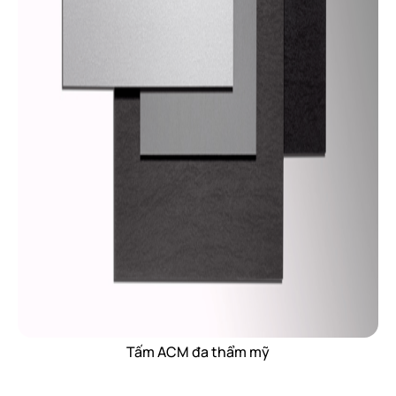
Tấm ACM đa thẩm mỹ