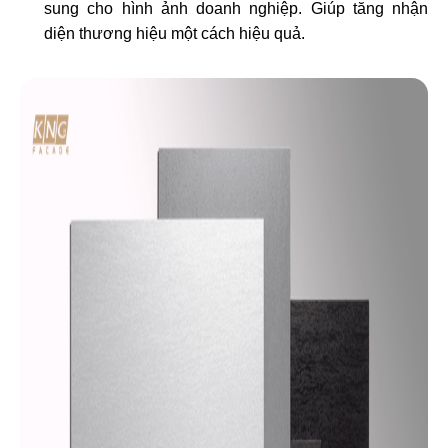
sung cho hình ảnh doanh nghiệp. Giúp tăng nhận
diện thương hiệu một cách hiệu quả.