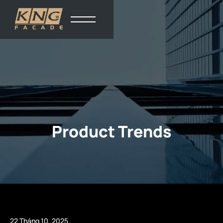
Product Trends
22 Tháng 10, 2025