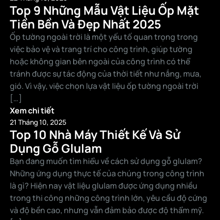
Top 9 Những Mẫu Vật Liệu Ốp Mặt
Tiền Bền Và Đẹp Nhất 2025
Ốp tường ngoài trời là một yếu tố quan trọng trong
việc bảo vệ và trang trí cho công trình, giúp tường
hoặc không gian bên ngoài của công trình có thể
tránh được sự tác động của thời tiết như nắng, mưa,
gió. Vì vậy, việc chọn lựa vật liệu ốp tường ngoài trời
[…]
Xem chi tiết
21 Tháng 10, 2025
Top 10 Nhà Máy Thiết Kế Và Sử
Dụng Gỗ Glulam
Bạn đang muốn tìm hiểu về cách sử dụng gỗ glulam?
Những ứng dụng thực tế của chúng trong công trình
là gì? Hiện nay vật liệu glulam được ứng dụng nhiều
trong thi công những công trình lớn, yêu cầu độ cứng
và độ bền cao, nhưng vẫn đảm bảo được độ thẩm mỹ.