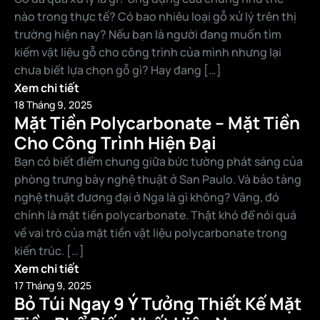
nào trong thực tế? Có bao nhiêu loại gỗ xử lý trên thị
trường hiện nay? Nếu bạn là người đang muốn tìm
kiếm vật liệu gỗ cho công trình của mình nhưng lại
chưa biết lựa chọn gỗ gì? Hay đang […]
Xem chi tiết
18 Tháng 9, 2025
Mặt Tiền Polycarbonate – Mặt Tiền
Cho Công Trình Hiện Đại
Bạn có biết điểm chung giữa bức tường phát sáng của
phòng trưng bày nghệ thuật ở San Paulo. Và bảo tàng
nghệ thuật đương đại ở Nga là gì không? Vâng, đó
chính là mặt tiền polycarbonate. Thật khó để nói quá
về vai trò của mặt tiền vật liệu polycarbonate trong
kiến ​​trúc. […]
Xem chi tiết
17 Tháng 9, 2025
Bỏ Túi Ngay 9 Ý Tưởng Thiết Kế Mặt